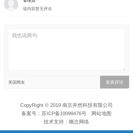
管理员
该内容暂无评论
美国网友
CopyRight © 2019 南京井然科技有限公司
备案号：
苏ICP备10099476号
网站地图
技术支持：
概念网络