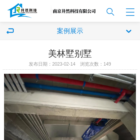
案例展示
美林墅别墅
发布日期：2023-02-14 浏览次数：
149