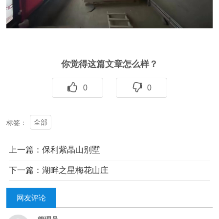
你觉得这篇文章怎么样？
0
0
全部
标签：
上一篇：保利紫晶山别墅
下一篇：湖畔之星梅花山庄
网友评论